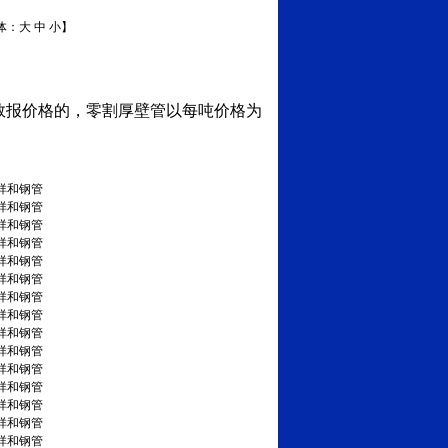
体：
大
中
小
】
数报价格的，零割厚壁管以每吨价格为
祥和钢管
祥和钢管
祥和钢管
祥和钢管
祥和钢管
祥和钢管
祥和钢管
祥和钢管
祥和钢管
祥和钢管
祥和钢管
祥和钢管
祥和钢管
祥和钢管
祥和钢管