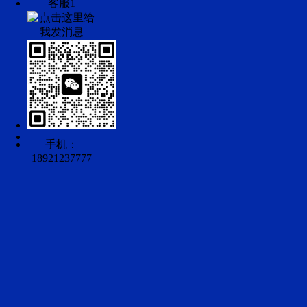
客服1
手机：
18921237777