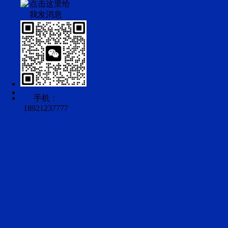
手机：
18921237777