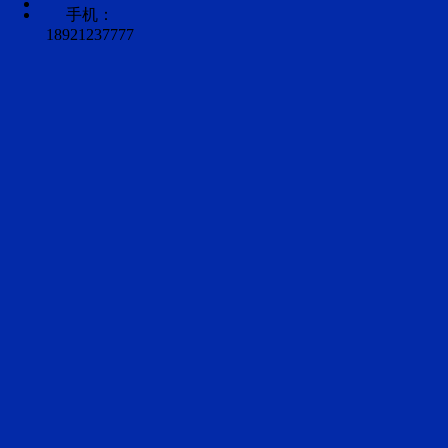
手机：
18921237777