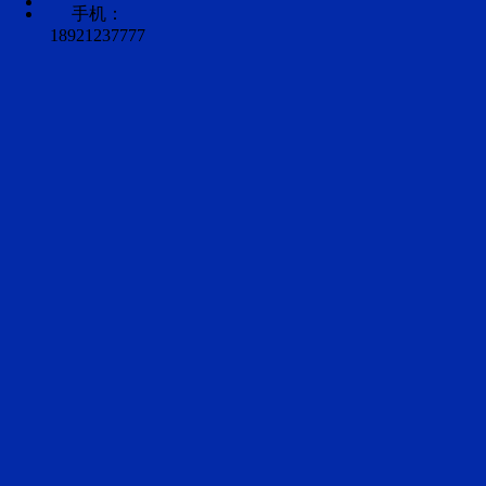
手机：
18921237777