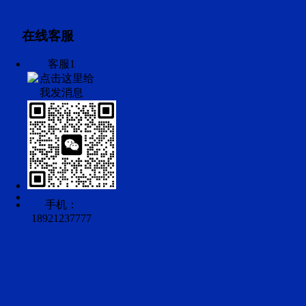
在线客服
客服1
手机：
18921237777