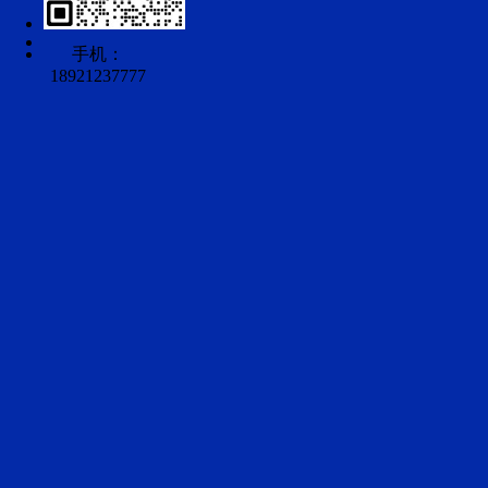
手机：
18921237777