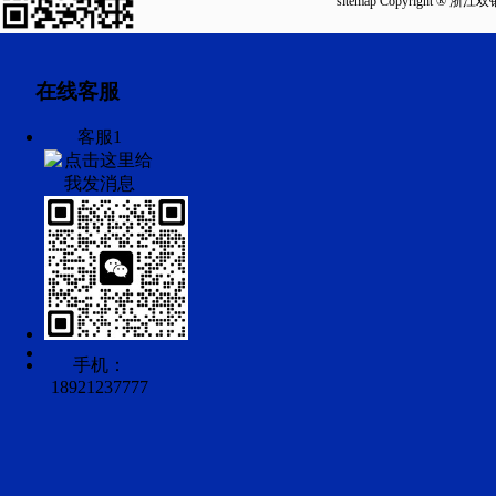
sitemap
Copyright ®
在线客服
客服1
手机：
18921237777