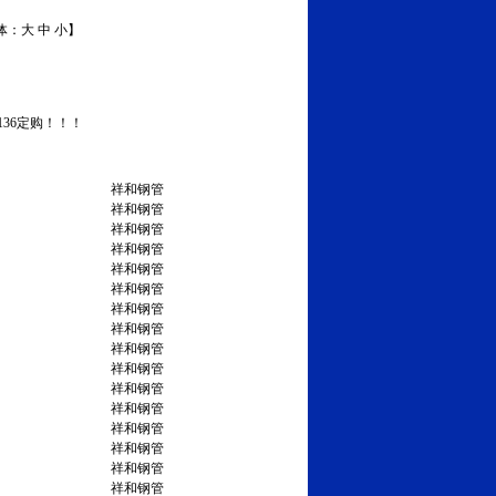
体：
大
中
小
】
136定购！！！
祥和钢管
祥和钢管
祥和钢管
祥和钢管
祥和钢管
祥和钢管
祥和钢管
祥和钢管
祥和钢管
祥和钢管
祥和钢管
祥和钢管
祥和钢管
祥和钢管
祥和钢管
祥和钢管