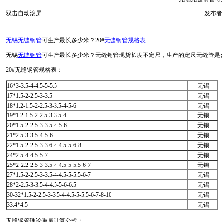
双击自动滚屏
发布者
无锡无缝钢管
可生产最长多少米？20#
无缝钢管规格表
无锡
无缝钢管
可生产最长多少米？无缝钢管现货长度不定尺，生产的定尺无缝管是合同货
20#无缝钢管规格表：
16*3-3.5-4-4.5-5-5.5
无锡
17*1.5-2-2.5-3-3.5
无锡
18*1.2-1.5-2-2.5-3-3.5-4-5-6
无锡
19*1.2-1.5-2-2.5-3-3.5-4
无锡
20*1.5-2-2.5-3-3.5-4-5-6
无锡
21*2.5-3-3.5-4-5-6
无锡
22*1.5-2-2.5-3-3.6-4-4.5-5-6-8
无锡
24*2.5-4-4.5-5-7
无锡
25*2-2.2-2.5-3-3.5-4-4.5-5-5.5-6-7
无锡
27*1.5-2-2.5-3-3.5-4-4.5-5-5.5-6-7
无锡
28*2-2.5-3-3.5-4-4.5-5-6-6.5
无锡
30-32*1.5-2-2.5-3-3.5-4-4.5-5-5.5-6-7-8-10
无锡
33.4*4.5
无锡
无缝钢管理论重量计算公式：