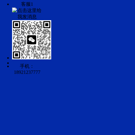
客服1
手机：
18921237777