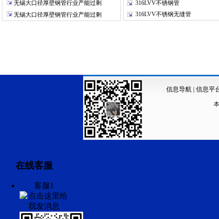
无锡大口径厚壁钢管行业产能过剩
316LVV不锈钢管
316LVV不锈钢无缝管
无锡大口径厚壁钢管行业产能过剩
信息导航
|
信息平
在线客服
客服1