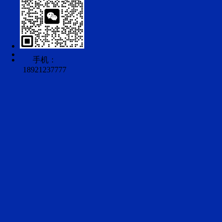
手机：
18921237777