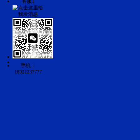
客服1
手机：
18921237777