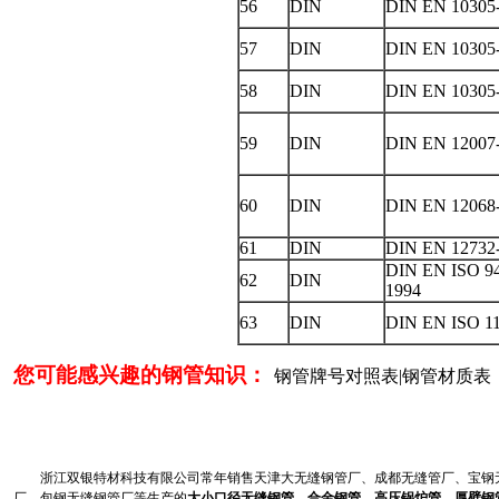
56
DIN
DIN EN 10305-
57
DIN
DIN EN 10305
58
DIN
DIN EN 10305
59
DIN
DIN EN 12007-
60
DIN
DIN EN 12068
61
DIN
DIN EN 12732
DIN EN ISO 94
62
DIN
1994
63
DIN
DIN EN ISO 1
您可能感兴趣的钢管知识：
钢管牌号对照表
|
钢管材质表
浙江双银特材科技有限公司常年销售天津大无缝钢管厂、成都无缝管厂、宝钢无
厂、包钢无缝钢管厂等生产的
大小口径无缝钢管
、
合金钢管
、
高压锅炉管
、
厚壁钢