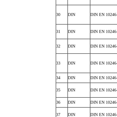
30
DIN
DIN EN 10246-
31
DIN
DIN EN 10246-
32
DIN
DIN EN 10246-
33
DIN
DIN EN 10246-
34
DIN
DIN EN 10246-
35
DIN
DIN EN 10246-
36
DIN
DIN EN 10246-
37
DIN
DIN EN 10246-