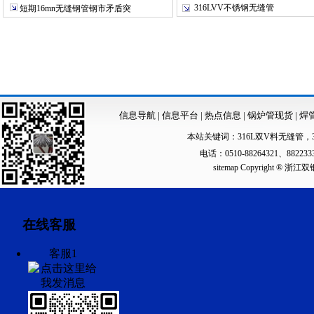
316LVV不锈钢无缝管
短期16mn无缝钢管钢市矛盾突
信息导航
|
信息平台
|
热点信息
|
锅炉管现货
|
焊
本站关键词：
316L双V料无缝管
，
电话：0510-88264321、88223
sitemap
Copyright ®
在线客服
客服1