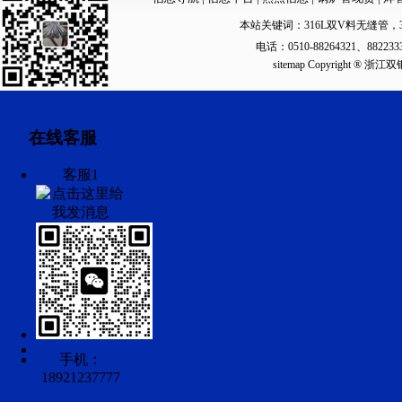
本站关键词：
316L双V料无缝管
，
电话：0510-88264321、88223
sitemap
Copyright ®
在线客服
客服1
手机：
18921237777