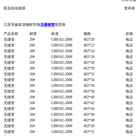
双击自动滚屏
发布者：
江苏无锡友谊钢材市场
无缝钢管
现货表
产品名称
材质
标准
规格
价格
无缝管
20#
GB8162-2008
402*20
电议
无缝管
20#
GB8162-2008
402*22
电议
无缝管
20#
GB8162-2008
402*24
电议
无缝管
20#
GB8162-2008
402*26
电议
无缝管
20#
GB8162-2008
402*28
电议
无缝管
20#
GB8162-2008
402*30
电议
无缝管
20#
GB8162-2008
402*32
电议
无缝管
20#
GB8162-2008
402*34
电议
无缝管
20#
GB8162-2008
402*36
电议
无缝管
20#
GB8162-2008
402*38
电议
无缝管
20#
GB8162-2008
402*40
电议
无缝管
20#
GB8162-2008
402*42
电议
无缝管
20#
GB8162-2008
402*44
电议
无缝管
20#
GB8162-2008
402*46
电议
无缝管
20#
GB8162-2008
402*48
电议
无缝管
20#
GB8162-2008
402*50
电议
无缝管
20#
GB8162-2008
402*52
电议