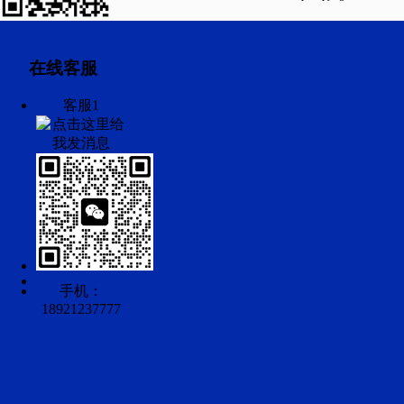
在线客服
客服1
手机：
18921237777