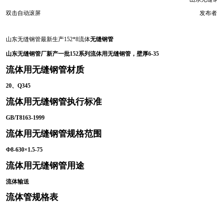
双击自动滚屏
发布者
山东无缝钢管最新生产152*8流体
无缝钢管
山东无缝钢管厂新产一批152系列流体用无缝钢管，壁厚6-35
流体用无缝钢管材质
20、Q345
流体用无缝钢管执行标准
GB/T8163-1999
流体用无缝钢管规格范围
Ф8-630×1.5-75
流体用无缝钢管用途
流体输送
流体管规格表