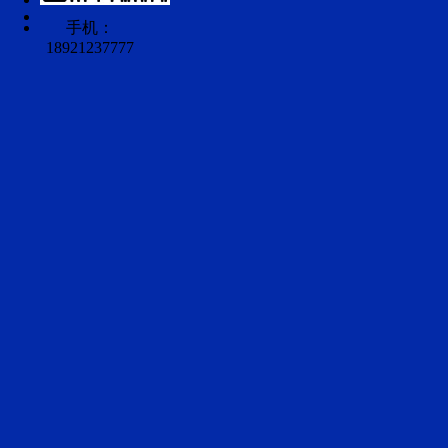
手机：
18921237777