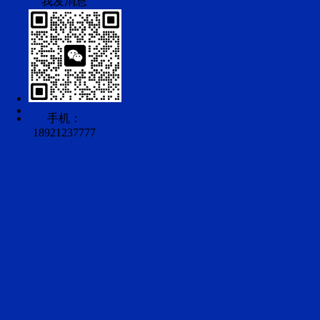
手机：
18921237777