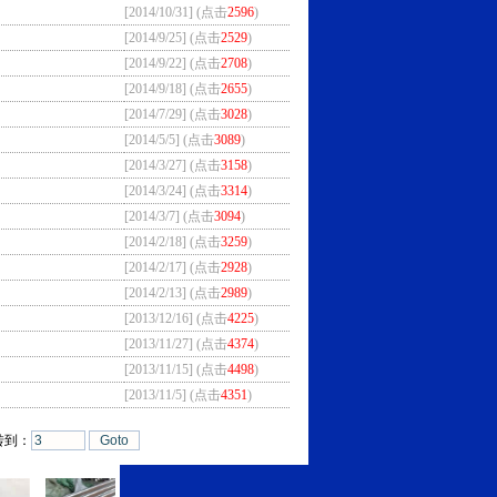
[2014/10/31] (点击
2596
)
[2014/9/25] (点击
2529
)
[2014/9/22] (点击
2708
)
[2014/9/18] (点击
2655
)
[2014/7/29] (点击
3028
)
[2014/5/5] (点击
3089
)
[2014/3/27] (点击
3158
)
[2014/3/24] (点击
3314
)
[2014/3/7] (点击
3094
)
[2014/2/18] (点击
3259
)
[2014/2/17] (点击
2928
)
[2014/2/13] (点击
2989
)
[2013/12/16] (点击
4225
)
[2013/11/27] (点击
4374
)
[2013/11/15] (点击
4498
)
[2013/11/5] (点击
4351
)
转到：