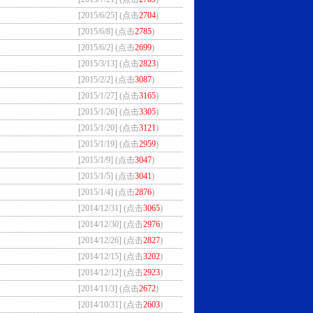
[2015/6/25] (点击
2704
)
[2015/6/8] (点击
2785
)
[2015/6/2] (点击
2699
)
[2015/3/13] (点击
2823
)
[2015/2/2] (点击
3087
)
[2015/1/27] (点击
3165
)
[2015/1/26] (点击
3305
)
[2015/1/20] (点击
3121
)
[2015/1/19] (点击
2959
)
[2015/1/9] (点击
3047
)
[2015/1/5] (点击
3041
)
[2015/1/4] (点击
2876
)
[2014/12/31] (点击
3065
)
[2014/12/30] (点击
2976
)
[2014/12/26] (点击
2827
)
[2014/12/15] (点击
3202
)
[2014/12/12] (点击
2923
)
[2014/11/3] (点击
2672
)
[2014/10/31] (点击
2603
)