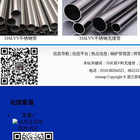
16LVV不锈钢管
316LVV不锈钢无缝管
信息导航
|
信息平台
|
热点信息
|
锅炉管现货
|
焊
本站关键词：
316L双V料无缝管
，
电话：0510-88264321、88223
sitemap
Copyright ®
在线客服
客服1