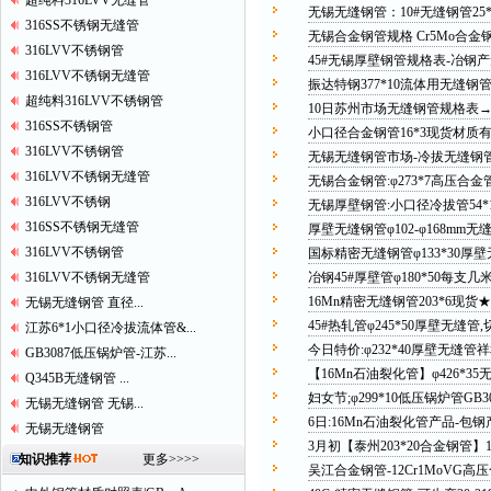
超纯料316LVV无缝管
无锡无缝钢管：10#无缝钢管25*
316SS不锈钢无缝管
无锡合金钢管规格 Cr5Mo合金
316LVV不锈钢管
45#无锡厚壁钢管规格表-冶钢
316LVV不锈钢无缝管
振达特钢377*10流体用无缝钢
超纯料316LVV不锈钢管
10日苏州市场无缝钢管规格表→
316SS不锈钢管
小口径合金钢管16*3现货材质有:12
316LVV不锈钢管
无锡无缝钢管市场-冷拔无缝钢
316LVV不锈钢无缝管
无锡合金钢管:φ273*7高压合金
316LVV不锈钢
无锡厚壁钢管:小口径冷拔管54*
316SS不锈钢无缝管
厚壁无缝钢管φ102-φ168m
316LVV不锈钢管
国标精密无缝钢管φ133*30厚
316LVV不锈钢无缝管
冶钢45#厚壁管φ180*50每支
16Mn精密无缝钢管203*6现
无锡无缝钢管 直径...
45#热轧管φ245*50厚壁无缝
江苏6*1小口径冷拔流体管&...
今日特价:φ232*40厚壁无缝管
GB3087低压锅炉管-江苏...
【16Mn石油裂化管】φ426*
Q345B无缝钢管 ...
妇女节;φ299*10低压锅炉管GB
无锡无缝钢管 无锡...
6日:16Mn石油裂化管产品-包钢
无锡无缝钢管
3月初【泰州203*20合金钢管
知识推荐
更多
>>>>
吴江合金钢管-12Cr1MoVG高压