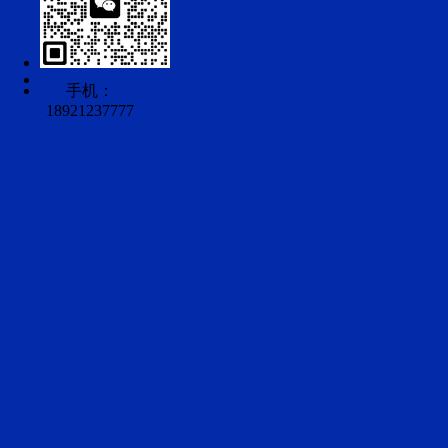
手机：
18921237777