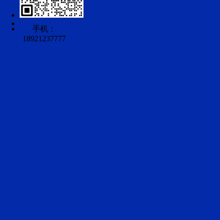
手机：
18921237777