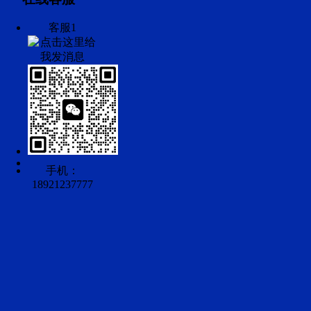
客服1
手机：
18921237777