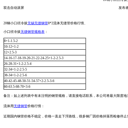
双击自动滚屏
发布者
20钢小口径冷拔
无锡无缝钢管
8*2流体无缝管价格行情、
小口径冷拔
无缝钢管规格表
：
8×1-1.5-2
10-12×1-2
12×2.5-3
14-16-17-18-19-20-21-22-24-25×1-2-2.5-3
26-28-31×1-2-2.5-4
32-34×1-2-2.5-5
38-34×1-2-2.5-6
40-42-45-48-50-51-54-57×2-2.5-3-6
60-63.5-68-70×3-6
备注：如上述列表中有未注明的钢管规格，请直接电话联系，本公司将最大限度地
流体用
无缝钢管
价格行情：
近期国内钢管价格不稳定，价格一直走下浮路线，很多钢厂因价格掉落而检修停止生产导致货源