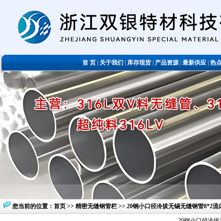
首 页
|
关于我们
|
库存现货
|
产品资源
|
最新供应
|
热
您当前的位置：
首页
>>
精密无缝钢管栏
>> 20钢小口径冷拔无锡无缝钢管8*2
20钢小口径冷拔