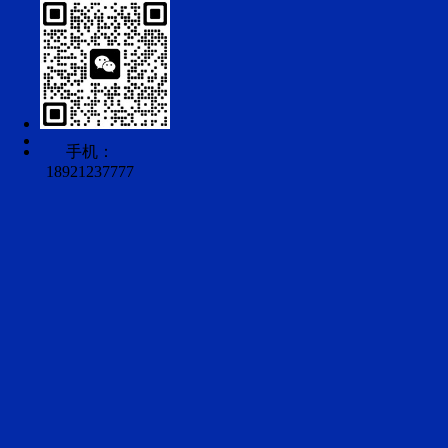
手机：
18921237777