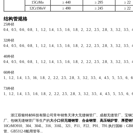
15CrMo
≥ 440
≥ 295
≥ 22
12Cr1MoV
≥ 490
≥ 245
≥ 22
结构管规格
25外径
0.4、0.5、0.6、0.8、1、1.2、1.4、1.5、1.6、1.8、2、2.2、2.5、2.8、3、3.2、3.5、
32外径
0.4、0.5、0.6、0.8、1、1.2、1.4、1.5、1.6、1.8、2、2.2、2.5、2.8、3、3.2、3.5
40外径
0.4、0.5、0.6、0.8、1、1.2、1.4、1.5、1.6、1.8、2、2.2、2.5、2.8、3、3.2、3.
60外径
1、1.2、1.4、1.5、16、1.8、2、2.2、2.5、2.8、3、3.2、3.5、4、4.5、5、5.5、6
73外径
1、1.2、1.4、1.5、1.6、1.8、2、2.2、2.5、2.8、3、3.2、3.5、4、4.5、5、5.5、
浙江双银特材科技有限公司常年销售天津大无缝钢管厂、成都无缝管厂、宝钢无
厂、包钢无缝钢管厂等生产的
大小口径无缝钢管
、
合金钢管
、
高压锅炉管
、
厚壁钢
10CrMO910、304、304L、316、316L、321、P11、P22、P91、T91.执行国标
管、GB5312-8船用管等...