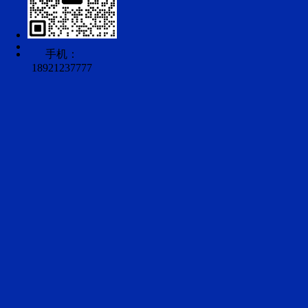
手机：
18921237777