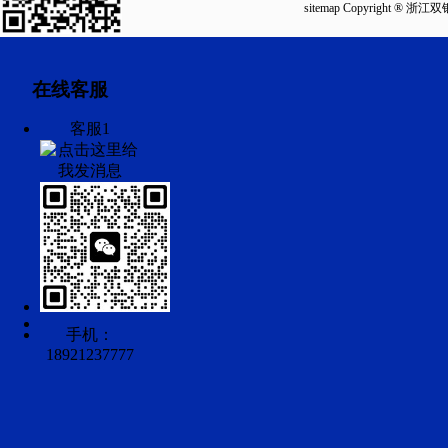
sitemap
Copyright ®
在线客服
客服1
手机：
18921237777