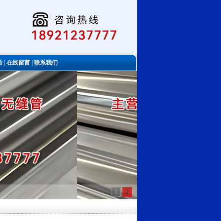
质
|
在线留言
|
联系我们
1
2