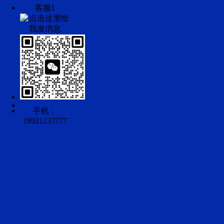
客服1
手机：
18921237777