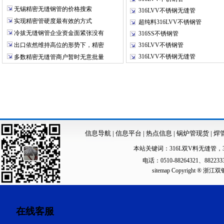
无锡精密无缝钢管的价格搜索
316LVV不锈钢无缝管
实现精密管硬度最有效的方式
超纯料316LVV不锈钢管
冷拔无缝钢管企业资金面紧张没有
316SS不锈钢管
出口依然维持高位的形势下，精密
316LVV不锈钢管
316LVV不锈钢无缝管
多数精密无缝管商户暂时无意批量
信息导航
|
信息平台
|
热点信息
|
锅炉管现货
|
焊
本站关键词：
316L双V料无缝管
，
电话：0510-88264321、88223
sitemap
Copyright ®
在线客服