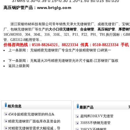
37Mn5 0.30~0.39 0.15~0.30 1.20~1.50 ≤0.015 ≤0.020
高压锅炉管产品：
www.brtglg.com
浙江双银特材科技有限公司常年销售天津大无缝钢管厂、成都无缝管厂、宝钢无
厂、包钢无缝钢管厂等生产的
大小口径无缝钢管
、
合金钢管
、
高压锅炉管
、
厚壁钢
10CrMO910、304、304L、316、316L、321、P11、P22、P91、T91.执行国标
管、GB5312-8船用管等...
价格咨询热线：0510-88264321、88223334 传真：0510-88223334 手机：1
上一条新闻：
无锡精密无缝钢管厂专业生产冷拔精密钢管 口碑第一
下一条新闻：
无氧退火20号精密无缝钢管允许尺寸偏差-江苏钢管厂版权
返回上级新闻
相关信息
最新产品
45#冷拔精密无缝钢管的特点&
超纯料316LVV无缝管
精密无缝钢管厂面临库存及资金的
316SS不锈钢无缝管
对精密无缝钢管需求大幅缩减，导
316LVV不锈钢管