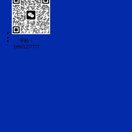
手机：
18921237777