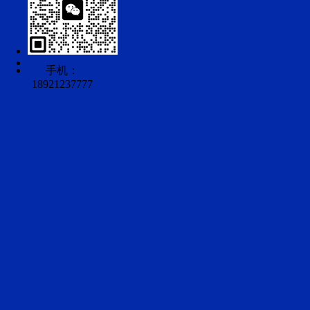
手机：
18921237777