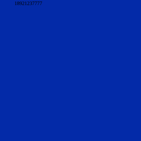
18921237777