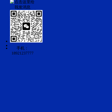
手机：
18921237777