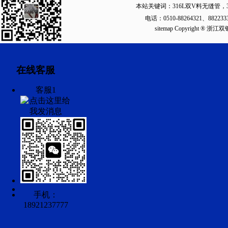
本站关键词：
316L双V料无缝管
，
电话：0510-88264321、88223
sitemap
Copyright ®
在线客服
客服1
手机：
18921237777