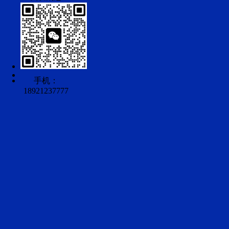
手机：
18921237777