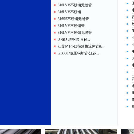
316LVV不锈钢无缝管
316LVV不锈钢
316SS不锈钢无缝管
316LVV不锈钢管
316LVV不锈钢无缝管
无锡无缝钢管 直径...
江苏6*1小口径冷拔流体管&...
GB3087低压锅炉管-江苏...