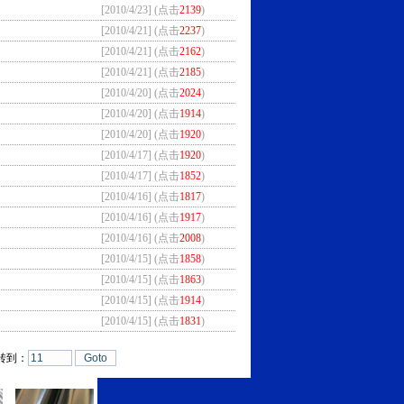
[2010/4/23] (点击
2139
)
[2010/4/21] (点击
2237
)
[2010/4/21] (点击
2162
)
[2010/4/21] (点击
2185
)
[2010/4/20] (点击
2024
)
[2010/4/20] (点击
1914
)
[2010/4/20] (点击
1920
)
[2010/4/17] (点击
1920
)
[2010/4/17] (点击
1852
)
[2010/4/16] (点击
1817
)
[2010/4/16] (点击
1917
)
[2010/4/16] (点击
2008
)
[2010/4/15] (点击
1858
)
[2010/4/15] (点击
1863
)
[2010/4/15] (点击
1914
)
[2010/4/15] (点击
1831
)
 转到：