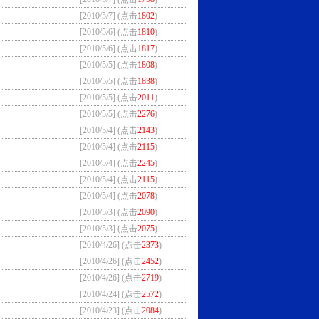
[2010/5/7] (点击
1802
)
[2010/5/6] (点击
1810
)
[2010/5/6] (点击
1817
)
[2010/5/5] (点击
1808
)
[2010/5/5] (点击
1838
)
[2010/5/5] (点击
2011
)
[2010/5/5] (点击
2276
)
[2010/5/4] (点击
2143
)
[2010/5/4] (点击
2115
)
[2010/5/4] (点击
2245
)
[2010/5/4] (点击
2115
)
[2010/5/4] (点击
2078
)
[2010/5/3] (点击
2090
)
[2010/5/3] (点击
2075
)
[2010/4/26] (点击
2373
)
[2010/4/26] (点击
2452
)
[2010/4/26] (点击
2719
)
[2010/4/24] (点击
2572
)
[2010/4/23] (点击
2084
)