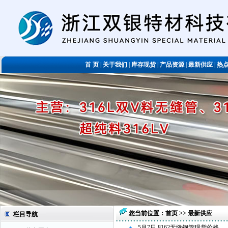
首 页
|
关于我们
|
库存现货
|
产品资源
|
最新供应
|
热
您当前位置：
首页
>> 最新供应
栏目导航
5月7日 8162无缝钢管现货价格