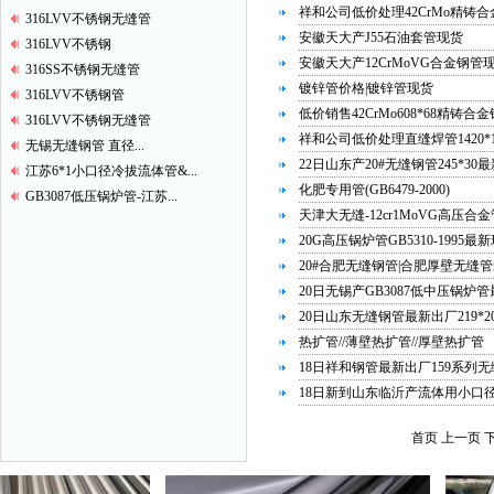
祥和公司低价处理42CrMo精铸
316LVV不锈钢无缝管
安徽天大产J55石油套管现货
316LVV不锈钢
安徽天大产12CrMoVG合金钢管
316SS不锈钢无缝管
镀锌管价格|镀锌管现货
316LVV不锈钢管
低价销售42CrMo608*68精铸合
316LVV不锈钢无缝管
祥和公司低价处理直缝焊管1420*1
无锡无缝钢管 直径...
22日山东产20#无缝钢管245*30
江苏6*1小口径冷拔流体管&...
化肥专用管(GB6479-2000)
GB3087低压锅炉管-江苏...
天津大无缝-12cr1MoVG高压合金
20G高压锅炉管GB5310-1995最
20#合肥无缝钢管|合肥厚壁无缝
20日无锡产GB3087低中压锅炉
20日山东无缝钢管最新出厂219*2
热扩管//薄壁热扩管//厚壁热扩管
18日祥和钢管最新出厂159系列
18日新到山东临沂产流体用小口
首页
上一页