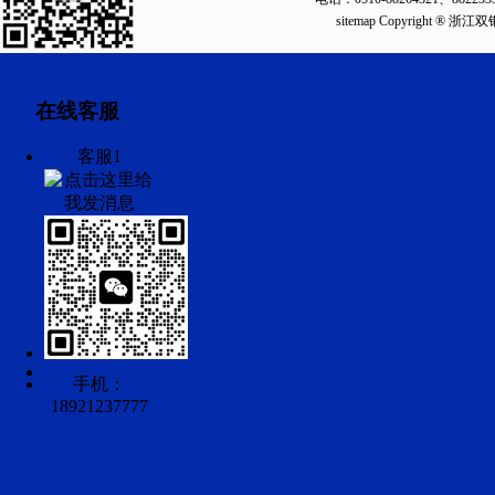
sitemap
Copyright ®
在线客服
客服1
手机：
18921237777