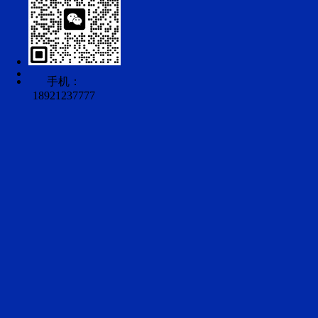
手机：
18921237777