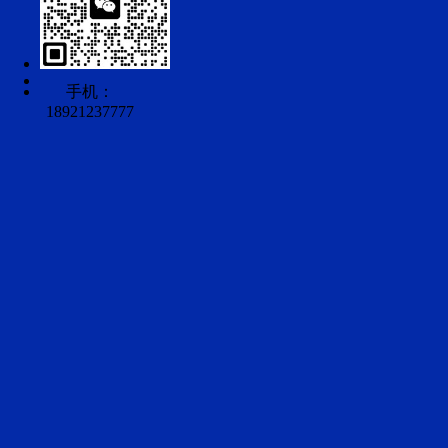
手机：
18921237777