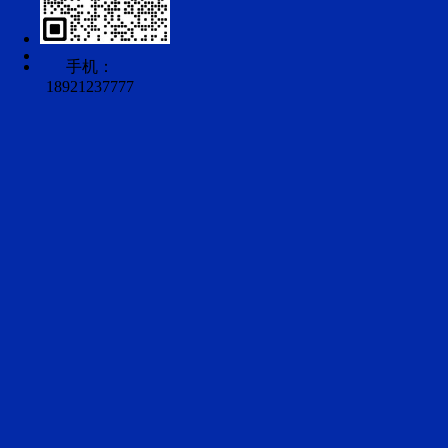
手机：
18921237777