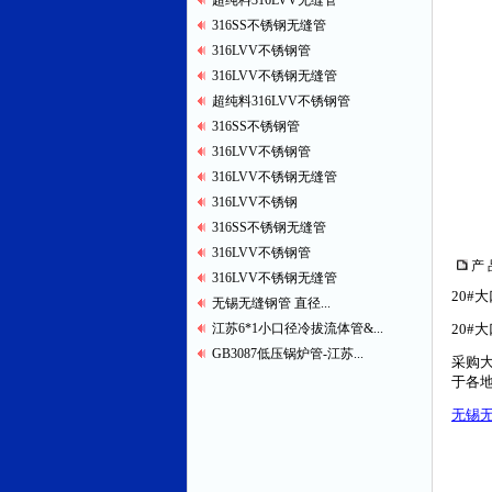
超纯料316LVV无缝管
316SS不锈钢无缝管
316LVV不锈钢管
316LVV不锈钢无缝管
超纯料316LVV不锈钢管
316SS不锈钢管
316LVV不锈钢管
316LVV不锈钢无缝管
316LVV不锈钢
316SS不锈钢无缝管
316LVV不锈钢管
产 
316LVV不锈钢无缝管
20#
无锡无缝钢管 直径...
江苏6*1小口径冷拔流体管&...
20#
GB3087低压锅炉管-江苏...
采购
于各地
无锡