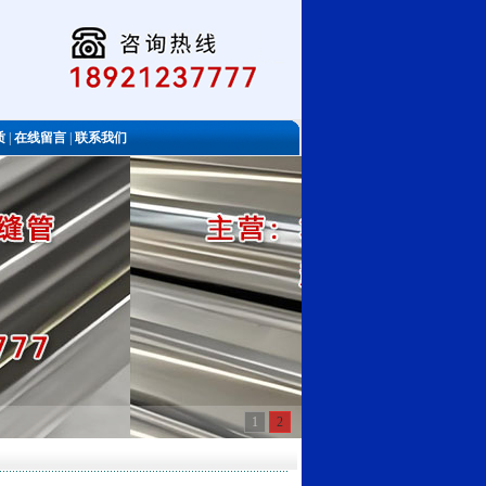
质
|
在线留言
|
联系我们
1
2