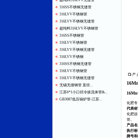
超纯料316LVV无缝管
316SS不锈钢无缝管
316LVV不锈钢管
316LVV不锈钢无缝管
超纯料316LVV不锈钢管
316SS不锈钢管
316LVV不锈钢管
316LVV不锈钢无缝管
316LVV不锈钢
316SS不锈钢无缝管
316LVV不锈钢管
产 
316LVV不锈钢无缝管
16
无锡无缝钢管 直径...
江苏6*1小口径冷拔流体管&...
16Mn
GB3087低压锅炉管-江苏...
化肥专用
代表材
化肥设
管。
产品名
执行标
牌号和