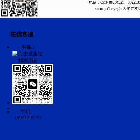
电话：0510-88264321、88223
sitemap
Copyright ®
在线客服
客服1
手机：
18921237777