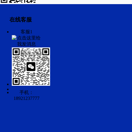
在线客服
客服1
手机：
18921237777