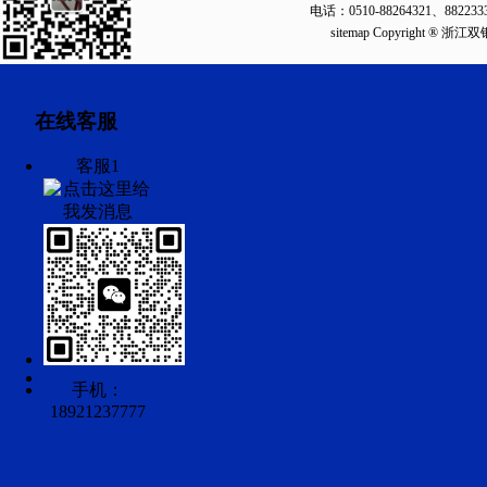
电话：0510-88264321、88223
sitemap
Copyright ®
在线客服
客服1
手机：
18921237777