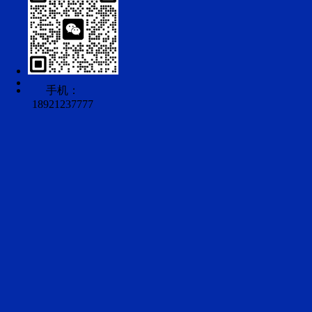
手机：
18921237777