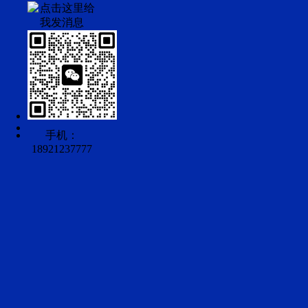
手机：
18921237777