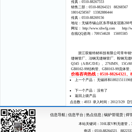
传真：0510-88267553
销售二部：0510-88264321 88268567
18014258567 13382886444
传真：0510-88269156
地址：无锡市锡山区东亭镇友谊路288
网址： http://www.xhwfg.com http://w
在线QQ咨询：709154628 15695585
浙江双银特材科技有限公司常年销售
缝钢管厂、冶钢无缝钢管厂、鞍钢无缝
Q345（A/B/C/D/E）、27SIMN、15C
GB8162-99结构管、GB8163-99流体
价格咨询热线：0510-88264321、882
上一个产品：
无锡祥和18921511
下一个产品： 没有了
返回上级产品
点击数：4933 录入时间：2012/3/29 【
信息导航
|
信息平台
|
热点信息
|
锅炉管现货
|
焊
本站关键词：
316L双V料无缝管
，
电话：0510-88264321、88223