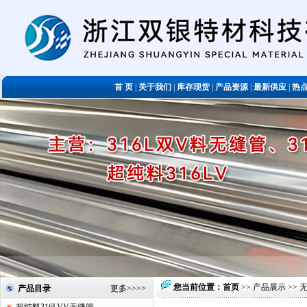
首 页
|
关于我们
|
库存现货
|
产品资源
|
最新供应
|
热
您当前位置：
首页
>>
产品展示
>> 
产品目录
更多
>>>>