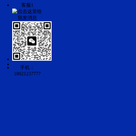
客服1
手机：
18921237777