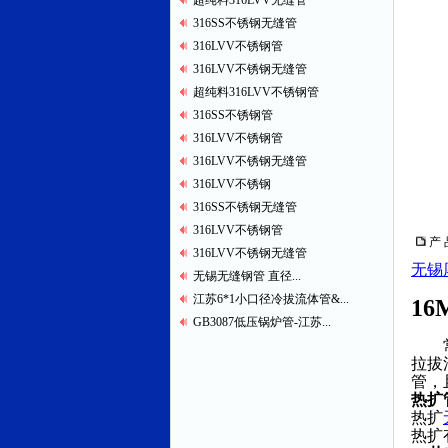
超纯料316LVV无缝管
316SS不锈钢无缝管
316LVV不锈钢管
316LVV不锈钢无缝管
超纯料316LVV不锈钢管
316SS不锈钢管
316LVV不锈钢管
316LVV不锈钢无缝管
316LVV不锈钢
316SS不锈钢无缝管
316LVV不锈钢管
产 
316LVV不锈钢无缝管
无锡
无锡无缝钢管 直径...
江苏6*1小口径冷拔流体管&...
1
GB3087低压锅炉管-江苏...
常说
拉拔
管，
热扩
热扩
热扩有